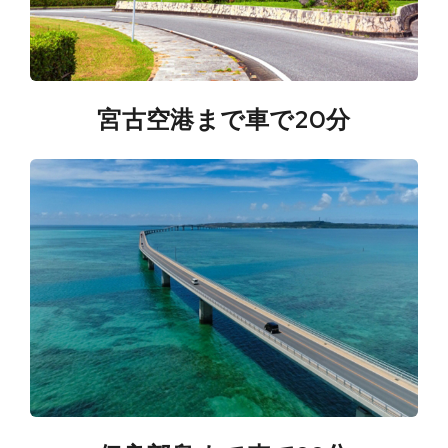
宮古空港まで車で20分