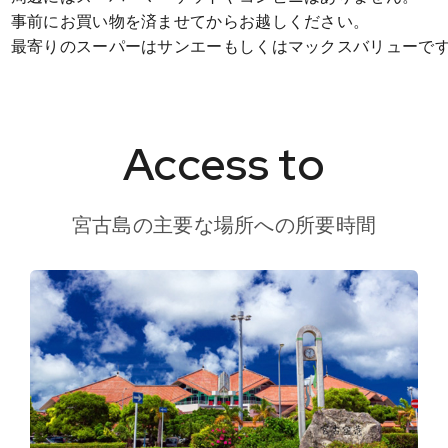
事前にお買い物を済ませてからお越しください。
最寄りのスーパーはサンエーもしくはマックスバリューで
Access to
宮古島の主要な場所への所要時間