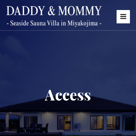
Access